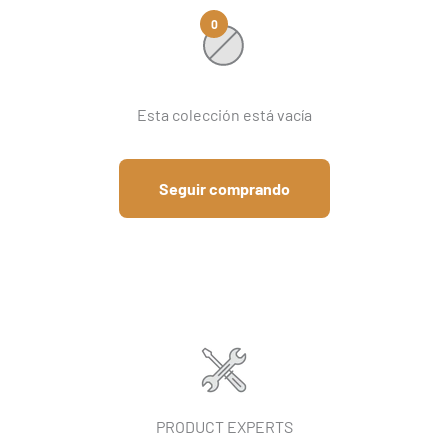
0
Esta colección está vacía
Seguir comprando
PRODUCT EXPERTS