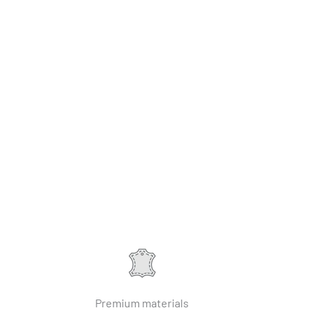
Γ
Premium materials