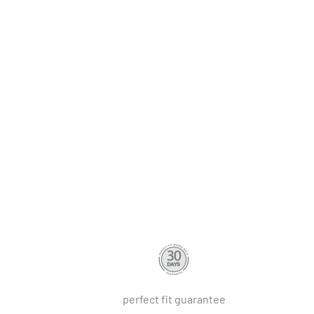
perfect fit guarantee